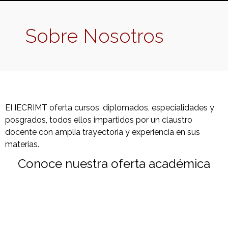
Sobre Nosotros
EI IECRIMT oferta cursos, diplomados, especialidades y
posgrados, todos ellos impartidos por un claustro
docente con amplia trayectoria y experiencia en sus
materias.
Conoce nuestra oferta académica