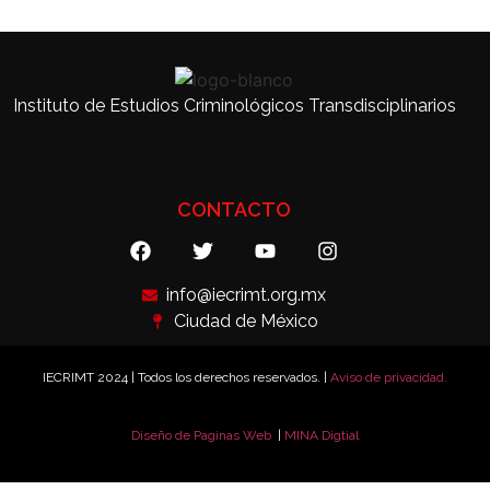
Instituto de Estudios Criminológicos Transdisciplinarios
CONTACTO
info@iecrimt.org.mx
Ciudad de México
IECRIMT 2024 | Todos los derechos reservados. |
Aviso de privacidad.
Diseño de Paginas Web
|
MINA Digtial