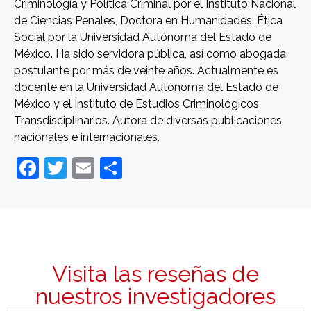
Criminología y Política Criminal por el Instituto Nacional
de Ciencias Penales, Doctora en Humanidades: Ética
Social por la Universidad Autónoma del Estado de
México. Ha sido servidora pública, así como abogada
postulante por más de veinte años. Actualmente es
docente en la Universidad Autónoma del Estado de
México y el Instituto de Estudios Criminológicos
Transdisciplinarios. Autora de diversas publicaciones
nacionales e internacionales.
Facebook
Twitter
Email
Compartir
Visita las reseñas de
nuestros investigadores