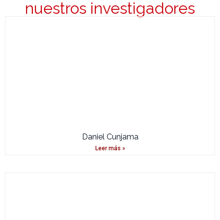
nuestros investigadores
Daniel Cunjama
Leer más »