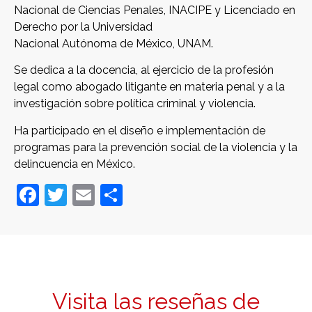
Nacional de Ciencias Penales, INACIPE y Licenciado en
Derecho por la Universidad
Nacional Autónoma de México, UNAM.
Se dedica a la docencia, al ejercicio de la profesión
legal como abogado litigante en materia penal y a la
investigación sobre política criminal y violencia.
Ha participado en el diseño e implementación de
programas para la prevención social de la violencia y la
delincuencia en México.
Facebook
Twitter
Email
Compartir
Visita las reseñas de