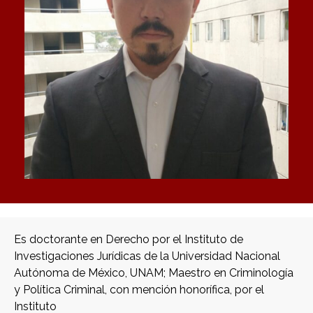
Es doctorante en Derecho por el Instituto de
Investigaciones Jurídicas de la Universidad Nacional
Autónoma de México, UNAM; Maestro en Criminología
y Política Criminal, con mención honorífica, por el
Instituto