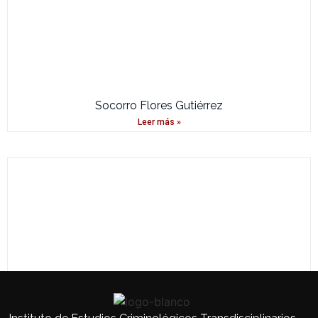
Socorro Flores Gutiérrez
Leer más »